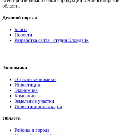
всей производимой сельхозпродукции в Новосибирской
области.
Деловой портал
Блоги
Новости
Разработка сайта - студия Клондайк
Экономика
Отрасли экономики
Инвестиции
Экономика
Компании
Земельные участки
Инвестиционная карта
Область
Районы и города