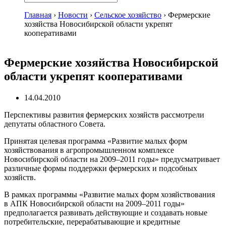
Главная
›
Новости
›
Сельское хозяйство
›
Фермерские
хозяйства Новосибирской области укрепят
кооперативами
Фермерские хозяйства Новосибирской
области укрепят кооперативами
14.04.2010
Перспективы развития фермерских хозяйств рассмотрели
депутаты областного Совета.
Принятая целевая программа «Развитие малых форм
хозяйствования в агропромышленном комплексе
Новосибирской области на 2009–2011 годы» предусматривает
различные формы поддержки фермерских и подсобных
хозяйств.
В рамках программы «Развитие малых форм хозяйствования
в АПК Новосибирской области на 2009–2011 годы»
предполагается развивать действующие и создавать новые
потребительские, перерабатывающие и кредитные