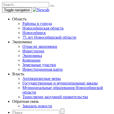
Toggle navigation
Область
Районы и города
Новосибирская область
Новосибирск
75 лет Новосибирской области
Экономика
Отрасли экономики
Инвестиции
Экономика
Компании
Земельные участки
Инвестиционная карта
Власть
Антикризисные меры
Государственные и муниципальные заказы
Муниципальные образования Новосибирской
области
Трансляции заседаний правительства
Обратная связь
Заказать новости