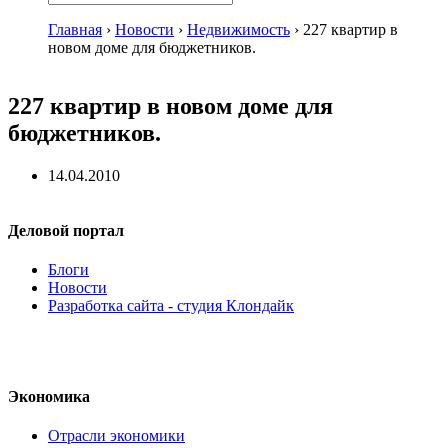
Главная
›
Новости
›
Недвижимость
›
227 квартир в
новом доме для бюджетников.
227 квартир в новом доме для
бюджетников.
14.04.2010
Деловой портал
Блоги
Новости
Разработка сайта - студия Клондайк
Экономика
Отрасли экономики