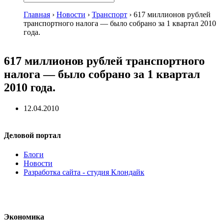
Главная
›
Новости
›
Транспорт
›
617 миллионов рублей
транспортного налога — было собрано за 1 квартал 2010
года.
617 миллионов рублей транспортного
налога — было собрано за 1 квартал
2010 года.
12.04.2010
Деловой портал
Блоги
Новости
Разработка сайта - студия Клондайк
Экономика