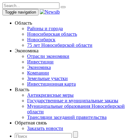
Toggle navigation
Область
Районы и города
Новосибирская область
Новосибирск
75 лет Новосибирской области
Экономика
Отрасли экономики
Инвестиции
Экономика
Компании
Земельные участки
Инвестиционная карта
Власть
Антикризисные меры
Государственные и муниципальные заказы
Муниципальные образования Новосибирской
области
Трансляции заседаний правительства
Обратная связь
Заказать новости