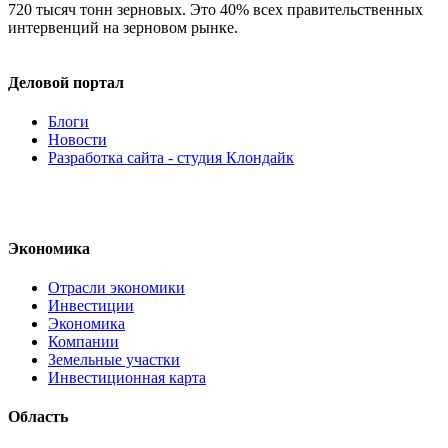
720 тысяч тонн зерновых. Это 40% всех правительственных
интервенций на зерновом рынке.
Деловой портал
Блоги
Новости
Разработка сайта - студия Клондайк
Экономика
Отрасли экономики
Инвестиции
Экономика
Компании
Земельные участки
Инвестиционная карта
Область