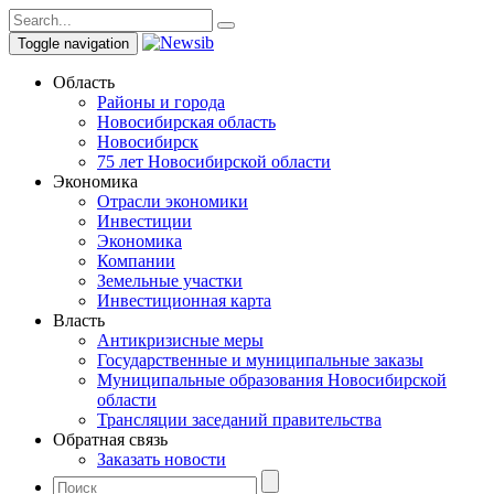
Toggle navigation
Область
Районы и города
Новосибирская область
Новосибирск
75 лет Новосибирской области
Экономика
Отрасли экономики
Инвестиции
Экономика
Компании
Земельные участки
Инвестиционная карта
Власть
Антикризисные меры
Государственные и муниципальные заказы
Муниципальные образования Новосибирской
области
Трансляции заседаний правительства
Обратная связь
Заказать новости