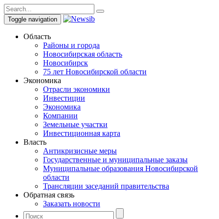
Toggle navigation
Область
Районы и города
Новосибирская область
Новосибирск
75 лет Новосибирской области
Экономика
Отрасли экономики
Инвестиции
Экономика
Компании
Земельные участки
Инвестиционная карта
Власть
Антикризисные меры
Государственные и муниципальные заказы
Муниципальные образования Новосибирской
области
Трансляции заседаний правительства
Обратная связь
Заказать новости