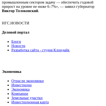
промышленным сектором задачу — обеспечить годовой
прирост на уровне не ниже 6–7%», — заявил губернатор
Виктор Толоконский
.
НГС.НОВОСТИ
Деловой портал
Блоги
Новости
Разработка сайта - студия Клондайк
Экономика
Отрасли экономики
Инвестиции
Экономика
Компании
Земельные участки
Инвестиционная карта