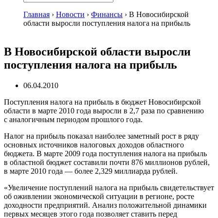
Главная
›
Новости
›
Финансы
›
В Новосибирской
области выросли поступления налога на прибыль
В Новосибирской области выросли
поступления налога на прибыль
06.04.2010
Поступления налога на прибыль в бюджет Новосибирской
области в марте 2010 года выросли в 2,7 раза по сравнению
с аналогичным периодом прошлого года.
Налог на прибыль показал наиболее заметный рост в ряду
основных источников налоговых доходов областного
бюджета. В марте 2009 года поступления налога на прибыль
в областной бюджет составили почти 876 миллионов рублей,
в марте 2010 года — более 2,329 миллиарда рублей.
«Увеличение поступлений налога на прибыль свидетельствует
об оживлении экономической ситуации в регионе, росте
доходности предприятий. Анализ положительной динамики
первых месяцев этого года позволяет ставить перед