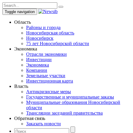
Toggle navigation
Область
Районы и города
Новосибирская область
Новосибирск
75 лет Новосибирской области
Экономика
Отрасли экономики
Инвестиции
Экономика
Компании
Земельные участки
Инвестиционная карта
Власть
Антикризисные меры
Государственные и муниципальные заказы
Муниципальные образования Новосибирской
области
Трансляции заседаний правительства
Обратная связь
Заказать новости