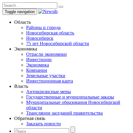
Toggle navigation
Область
Районы и города
Новосибирская область
Новосибирск
75 лет Новосибирской области
Экономика
Отрасли экономики
Инвестиции
Экономика
Компании
Земельные участки
Инвестиционная карта
Власть
Антикризисные меры
Государственные и муниципальные заказы
Муниципальные образования Новосибирской
области
Трансляции заседаний правительства
Обратная связь
Заказать новости