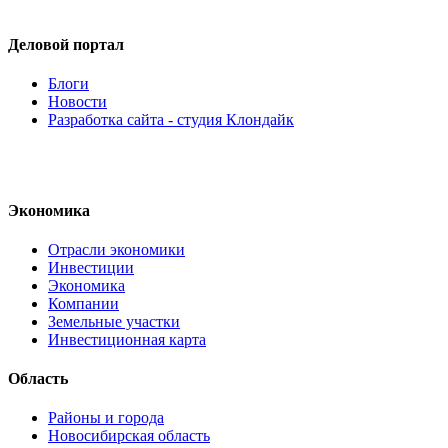
Деловой портал
Блоги
Новости
Разработка сайта - студия Клондайк
Экономика
Отрасли экономики
Инвестиции
Экономика
Компании
Земельные участки
Инвестиционная карта
Область
Районы и города
Новосибирская область