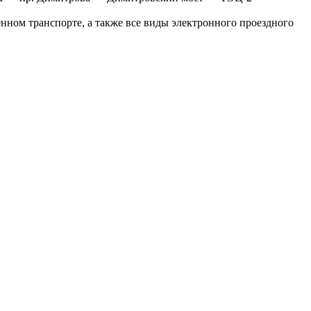
нном транспорте, а также все виды электронного проездного