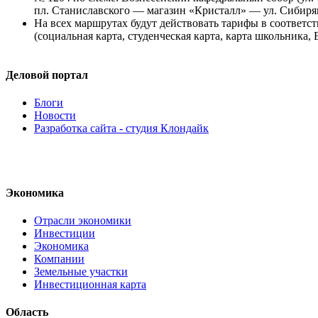
пл. Станиславского — магазин «Кристалл» — ул.
Сибиря
На всех маршрутах будут действовать тарифы в соответс
(социальная карта, студенческая карта, карта школьника
Деловой портал
Блоги
Новости
Разработка сайта - студия Клондайк
Экономика
Отрасли экономики
Инвестиции
Экономика
Компании
Земельные участки
Инвестиционная карта
Область