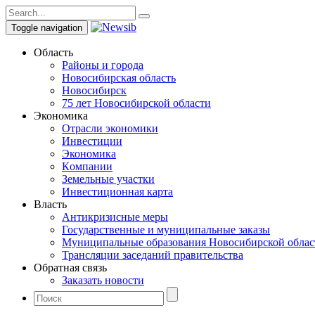
Toggle navigation
Область
Районы и города
Новосибирская область
Новосибирск
75 лет Новосибирской области
Экономика
Отрасли экономики
Инвестиции
Экономика
Компании
Земельные участки
Инвестиционная карта
Власть
Антикризисные меры
Государственные и муниципальные заказы
Муниципальные образования Новосибирской облас
Трансляции заседаний правительства
Обратная связь
Заказать новости