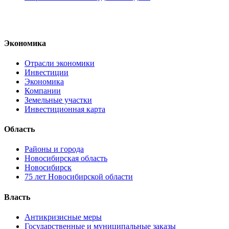
Экономика
Отрасли экономики
Инвестиции
Экономика
Компании
Земельные участки
Инвестиционная карта
Область
Районы и города
Новосибирская область
Новосибирск
75 лет Новосибирской области
Власть
Антикризисные меры
Государственные и муниципальные заказы