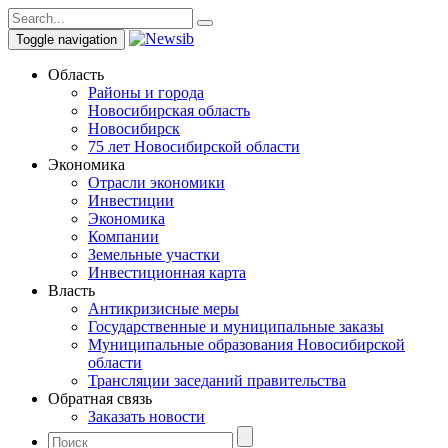
Toggle navigation
Область
Районы и города
Новосибирская область
Новосибирск
75 лет Новосибирской области
Экономика
Отрасли экономики
Инвестиции
Экономика
Компании
Земельные участки
Инвестиционная карта
Власть
Антикризисные меры
Государственные и муниципальные заказы
Муниципальные образования Новосибирской
области
Трансляции заседаний правительства
Обратная связь
Заказать новости