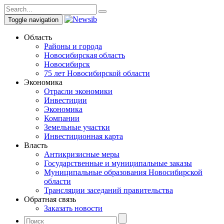
Toggle navigation
Область
Районы и города
Новосибирская область
Новосибирск
75 лет Новосибирской области
Экономика
Отрасли экономики
Инвестиции
Экономика
Компании
Земельные участки
Инвестиционная карта
Власть
Антикризисные меры
Государственные и муниципальные заказы
Муниципальные образования Новосибирской
области
Трансляции заседаний правительства
Обратная связь
Заказать новости