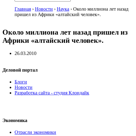
Главная
›
Новости
›
Наука
›
Около миллиона лет назад
пришел из Африки «алтайский человек».
Около миллиона лет назад пришел из
Африки «алтайский человек».
26.03.2010
Деловой портал
Блоги
Новости
Разработка сайта - студия Клондайк
Экономика
Отрасли экономики