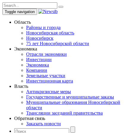
Toggle navigation
Область
Районы и города
Новосибирская область
Новосибирск
75 лет Новосибирской области
Экономика
Отрасли экономики
Инвестиции
Экономика
Компании
Земельные участки
Инвестиционная карта
Власть
Антикризисные меры
Государственные и муниципальные заказы
Муниципальные образования Новосибирской
области
Трансляции заседаний правительства
Обратная связь
Заказать новости