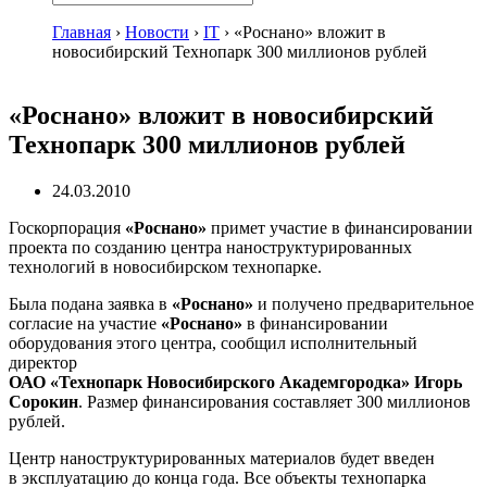
Главная
›
Новости
›
IT
›
«Роснано» вложит в
новосибирский Технопарк 300 миллионов рублей
«Роснано» вложит в новосибирский
Технопарк 300 миллионов рублей
24.03.2010
Госкорпорация
«Роснано»
примет участие в финансировании
проекта по созданию центра наноструктурированных
технологий в новосибирском технопарке.
Была подана заявка в
«Роснано»
и получено предварительное
согласие на участие
«Роснано»
в финансировании
оборудования этого центра, сообщил исполнительный
директор
ОАО «Технопарк Новосибирского Академгородка»
Игорь
Сорокин
. Размер финансирования составляет 300 миллионов
рублей.
Центр наноструктурированных материалов будет введен
в эксплуатацию до конца года. Все объекты технопарка