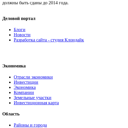
должны быть сданы до 2014 года.
Деловой портал
Блоги
Новости
Разработка сайта - студия Клондайк
Экономика
Отрасли экономики
Инвестиции
Экономика
Компании
Земельные участки
Инвестиционная карта
Область
Районы и города