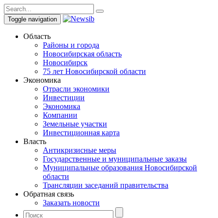
Toggle navigation
Область
Районы и города
Новосибирская область
Новосибирск
75 лет Новосибирской области
Экономика
Отрасли экономики
Инвестиции
Экономика
Компании
Земельные участки
Инвестиционная карта
Власть
Антикризисные меры
Государственные и муниципальные заказы
Муниципальные образования Новосибирской
области
Трансляции заседаний правительства
Обратная связь
Заказать новости