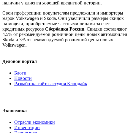
наличии у клиента хорошей кредитной истории.
Свои преференции покупателям предложили и импортеры
марок Volkswagen и Skoda. Они увеличили размеры скидок
на модели, приобретаемые частными лицами за счет
кредитных ресурсов
Сбербанка России
. Скидки составляют
4,5% от рекомендуемой розничной цены новых автомобилей
Skoda и 3% от рекомендуемой розничной цены новых
Volkswagen.
Деловой портал
Блоги
Новости
Разработка сайта - студия Клондайк
Экономика
Отрасли экономики
Инвестиции
Экономика