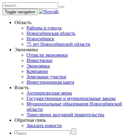
Toggle navigation
Область
Районы и города
Новосибирская область
Новосибирск
75 лет Новосибирской области
Экономика
Отрасли экономики
Инвестиции
Экономика
Компании
Земельные участки
Инвестиционная карта
Власть
Антикризисные меры
Государственные и муниципальные заказы
Муниципальные образования Новосибирской
области
Трансляции заседаний правительства
Обратная связь
Заказать новости