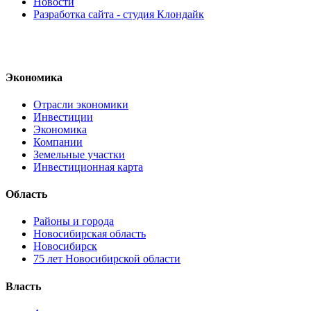
Новости
Разработка сайта - студия Клондайк
Экономика
Отрасли экономики
Инвестиции
Экономика
Компании
Земельные участки
Инвестиционная карта
Область
Районы и города
Новосибирская область
Новосибирск
75 лет Новосибирской области
Власть