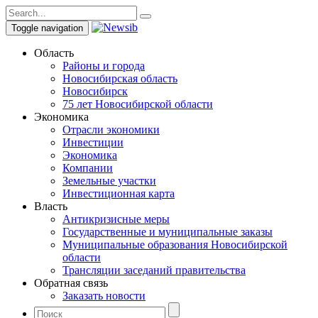
Toggle navigation
Область
Районы и города
Новосибирская область
Новосибирск
75 лет Новосибирской области
Экономика
Отрасли экономики
Инвестиции
Экономика
Компании
Земельные участки
Инвестиционная карта
Власть
Антикризисные меры
Государственные и муниципальные заказы
Муниципальные образования Новосибирской
области
Трансляции заседаний правительства
Обратная связь
Заказать новости