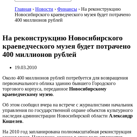
Главная
›
Новости
›
Финансы
›
На реконструкцию
Новосибирского краеведческого музея будет потрачено
400 миллионов рублей
На реконструкцию Новосибирского
краеведческого музея будет потрачено
400 миллионов рублей
19.03.2010
Около 400 миллионов рублей потребуется для возвращения
первоначального облика зданию бывшего Городского
торгового корпуса, переданное
Новосибирскому
краеведческому музею
.
Об этом сообщил вчера на встрече с журналистами начальник
управления по государственной охране объектов культурного
наследия администрации Новосибирской области
Александр
Кошелев
.
На 2010 год запланирована полномасштабная реконструкция