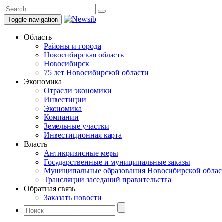
Toggle navigation
Область
Районы и города
Новосибирская область
Новосибирск
75 лет Новосибирской области
Экономика
Отрасли экономики
Инвестиции
Экономика
Компании
Земельные участки
Инвестиционная карта
Власть
Антикризисные меры
Государственные и муниципальные заказы
Муниципальные образования Новосибирской облас
Трансляции заседаний правительства
Обратная связь
Заказать новости