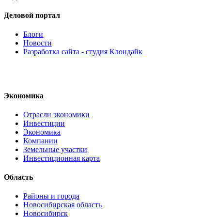
Деловой портал
Блоги
Новости
Разработка сайта - студия Клондайк
Экономика
Отрасли экономики
Инвестиции
Экономика
Компании
Земельные участки
Инвестиционная карта
Область
Районы и города
Новосибирская область
Новосибирск