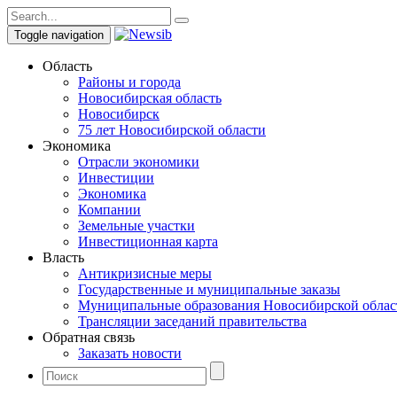
Toggle navigation
Область
Районы и города
Новосибирская область
Новосибирск
75 лет Новосибирской области
Экономика
Отрасли экономики
Инвестиции
Экономика
Компании
Земельные участки
Инвестиционная карта
Власть
Антикризисные меры
Государственные и муниципальные заказы
Муниципальные образования Новосибирской облас
Трансляции заседаний правительства
Обратная связь
Заказать новости