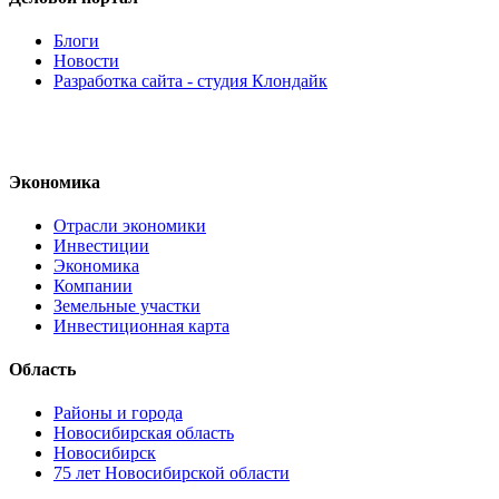
Блоги
Новости
Разработка сайта - студия Клондайк
Экономика
Отрасли экономики
Инвестиции
Экономика
Компании
Земельные участки
Инвестиционная карта
Область
Районы и города
Новосибирская область
Новосибирск
75 лет Новосибирской области