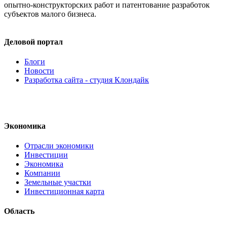
опытно-конструкторских
работ и патентование разработок
субъектов малого бизнеса.
Деловой портал
Блоги
Новости
Разработка сайта - студия Клондайк
Экономика
Отрасли экономики
Инвестиции
Экономика
Компании
Земельные участки
Инвестиционная карта
Область