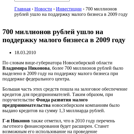
Главная
›
Новости
›
Инвестиции
›
700 миллионов
рублей ушло на поддержку малого бизнеса в 2009 году
700 миллионов рублей ушло на
поддержку малого бизнеса в 2009 году
18.03.2010
По словам
вице-губернатора
Новосибирской области
Владимира Никонова
, более 700 миллионов рублей было
выделено в 2009 году на поддержку малого бизнеса при
поддержке федерального центра.
Большая часть этих средств пошла на залоговое обеспечение
кредитов для предпринимателей. Таким образом, при
поручительстве
Фонда развития малого
предпринимательства
новосибирским компаниям было
выдано кредитов на сумму 1,3 миллиарда рублей.
Г-н
Никонов
также отметил, что в 2010 году перечень
льготного финансирования будет расширен. Станет
возможным его использование на проведение