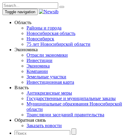
Toggle navigation
Область
Районы и города
Новосибирская область
Новосибирск
75 лет Новосибирской области
Экономика
Отрасли экономики
Инвестиции
Экономика
Компании
Земельные участки
Инвестиционная карта
Власть
Антикризисные меры
Государственные и муниципальные заказы
Муниципальные образования Новосибирской
области
Трансляции заседаний правительства
Обратная связь
Заказать новости