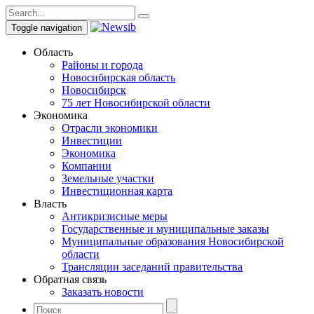
Toggle navigation
Область
Районы и города
Новосибирская область
Новосибирск
75 лет Новосибирской области
Экономика
Отрасли экономики
Инвестиции
Экономика
Компании
Земельные участки
Инвестиционная карта
Власть
Антикризисные меры
Государственные и муниципальные заказы
Муниципальные образования Новосибирской
области
Трансляции заседаний правительства
Обратная связь
Заказать новости