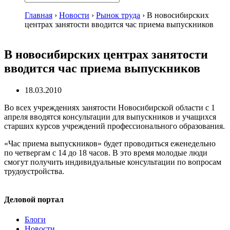
Главная
›
Новости
›
Рынок труда
›
В новосибирских
центрах занятости вводится час приема выпускников
В новосибирских центрах занятости
вводится час приема выпускников
18.03.2010
Во всех учреждениях занятости Новосибирской области с 1
апреля вводятся консультации для выпускников и учащихся
старших курсов учреждений профессионального образования.
«Час приема выпускников» будет проводиться еженедельно
по четвергам с 14 до 18 часов. В это время молодые люди
смогут получить индивидуальные консультации по вопросам
трудоустройства.
Деловой портал
Блоги
Новости