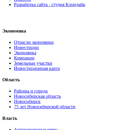
Разработка сайта - студия Клондайк
Экономика
Отрасли экономики
Инвестиции
Экономика
Компании
Земельные участки
Инвестиционная карта
Область
Районы и города
Новосибирская область
Новосибирск
75 лет Новосибирской области
Власть
Антикризисные меры