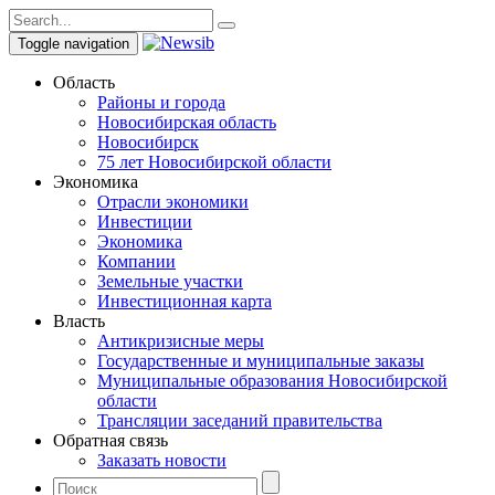
Toggle navigation
Область
Районы и города
Новосибирская область
Новосибирск
75 лет Новосибирской области
Экономика
Отрасли экономики
Инвестиции
Экономика
Компании
Земельные участки
Инвестиционная карта
Власть
Антикризисные меры
Государственные и муниципальные заказы
Муниципальные образования Новосибирской
области
Трансляции заседаний правительства
Обратная связь
Заказать новости