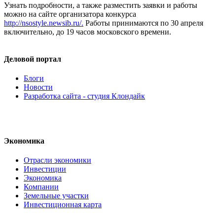
Узнать подробности, а также разместить заявки и работы
можно на сайте организатора конкурса
http://nsostyle.newsib.ru/.
Работы принимаются по 30 апреля
включительно, до 19 часов московского времени.
Деловой портал
Блоги
Новости
Разработка сайта - студия Клондайк
Экономика
Отрасли экономики
Инвестиции
Экономика
Компании
Земельные участки
Инвестиционная карта