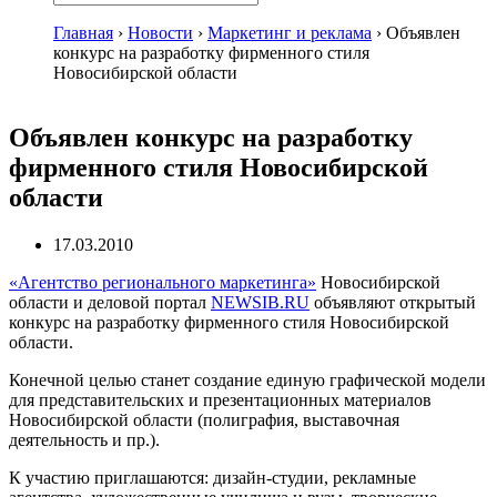
Главная
›
Новости
›
Маркетинг и реклама
›
Объявлен
конкурс на разработку фирменного стиля
Новосибирской области
Объявлен конкурс на разработку
фирменного стиля Новосибирской
области
17.03.2010
«Агентство регионального маркетинга»
Новосибирской
области и деловой портал
NEWSIB.RU
объявляют открытый
конкурс на разработку фирменного стиля Новосибирской
области.
Конечной целью станет создание единую графической модели
для представительских и презентационных материалов
Новосибирской области (полиграфия, выставочная
деятельность и пр.).
К участию приглашаются: д
изайн-студии, р
екламные