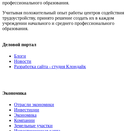
профессионального образования.
Учитывая положительный опыт работы центров содействия
трудоустройству, принято решение создать их в каждом
учреждении начального и среднего профессионального
образования.
Деловой портал
Блоги
Новости
Разработка сайта - студия Клондайк
Экономика
Отрасли экономики
Инвестиции
Экономика
Компании
Земельные участки
Инвестиционная карта