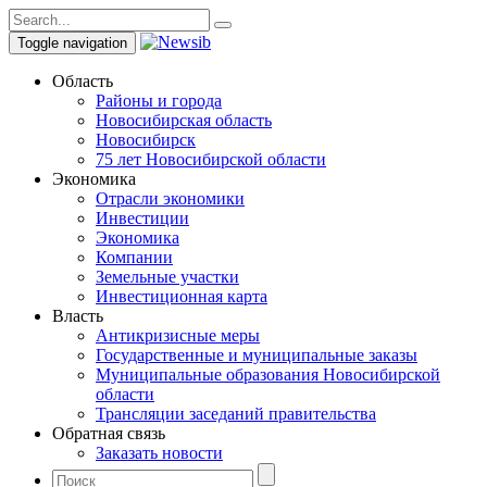
Toggle navigation
Область
Районы и города
Новосибирская область
Новосибирск
75 лет Новосибирской области
Экономика
Отрасли экономики
Инвестиции
Экономика
Компании
Земельные участки
Инвестиционная карта
Власть
Антикризисные меры
Государственные и муниципальные заказы
Муниципальные образования Новосибирской
области
Трансляции заседаний правительства
Обратная связь
Заказать новости