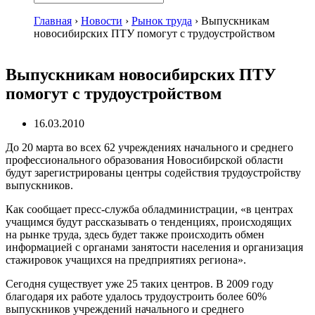
Главная
›
Новости
›
Рынок труда
›
Выпускникам
новосибирских ПТУ помогут с трудоустройством
Выпускникам новосибирских ПТУ
помогут с трудоустройством
16.03.2010
До 20 марта во всех 62 учреждениях начального и среднего
профессионального образования Новосибирской области
будут зарегистрированы центры содействия трудоустройству
выпускников.
Как сообщает
пресс-служба
обладминистрации, «в центрах
учащимся будут рассказывать о тенденциях, происходящих
на рынке труда, здесь будет также происходить обмен
информацией с органами занятости населения и организация
стажировок учащихся на предприятиях региона».
Сегодня существует уже 25 таких центров. В 2009 году
благодаря их работе удалось трудоустроить более 60%
выпускников учреждений начального и среднего