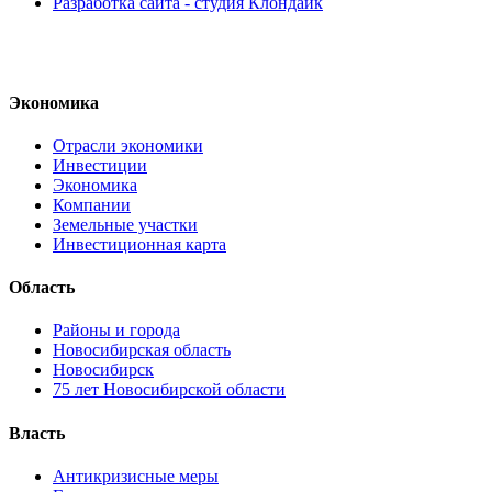
Разработка сайта - студия Клондайк
Экономика
Отрасли экономики
Инвестиции
Экономика
Компании
Земельные участки
Инвестиционная карта
Область
Районы и города
Новосибирская область
Новосибирск
75 лет Новосибирской области
Власть
Антикризисные меры