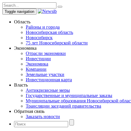
Toggle navigation
Область
Районы и города
Новосибирская область
Новосибирск
75 лет Новосибирской области
Экономика
Отрасли экономики
Инвестиции
Экономика
Компании
Земельные участки
Инвестиционная карта
Власть
Антикризисные меры
Государственные и муниципальные заказы
Муниципальные образования Новосибирской облас
Трансляции заседаний правительства
Обратная связь
Заказать новости