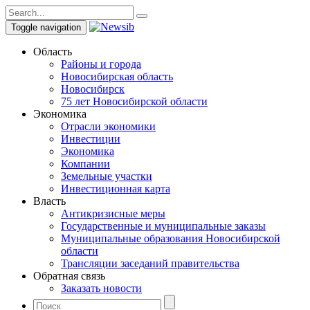
Toggle navigation
Область
Районы и города
Новосибирская область
Новосибирск
75 лет Новосибирской области
Экономика
Отрасли экономики
Инвестиции
Экономика
Компании
Земельные участки
Инвестиционная карта
Власть
Антикризисные меры
Государственные и муниципальные заказы
Муниципальные образования Новосибирской
области
Трансляции заседаний правительства
Обратная связь
Заказать новости