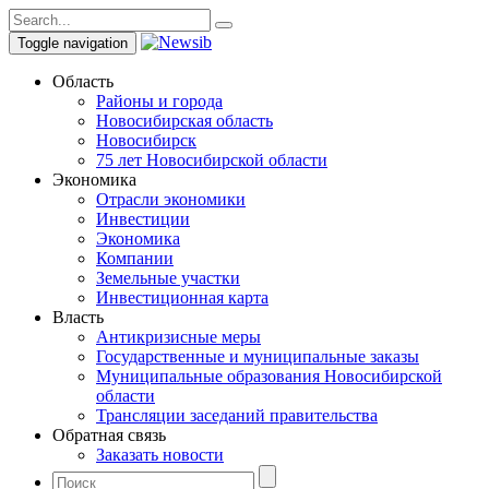
Toggle navigation
Область
Районы и города
Новосибирская область
Новосибирск
75 лет Новосибирской области
Экономика
Отрасли экономики
Инвестиции
Экономика
Компании
Земельные участки
Инвестиционная карта
Власть
Антикризисные меры
Государственные и муниципальные заказы
Муниципальные образования Новосибирской
области
Трансляции заседаний правительства
Обратная связь
Заказать новости