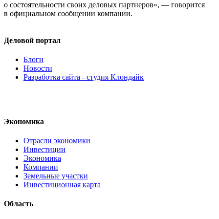
о состоятельности своих деловых партнеров», — говорится
в официальном сообщении компании.
Деловой портал
Блоги
Новости
Разработка сайта - студия Клондайк
Экономика
Отрасли экономики
Инвестиции
Экономика
Компании
Земельные участки
Инвестиционная карта
Область