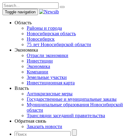
Toggle navigation
Область
Районы и города
Новосибирская область
Новосибирск
75 лет Новосибирской области
Экономика
Отрасли экономики
Инвестиции
Экономика
Компании
Земельные участки
Инвестиционная карта
Власть
Антикризисные меры
Государственные и муниципальные заказы
Муниципальные образования Новосибирской
области
Трансляции заседаний правительства
Обратная связь
Заказать новости