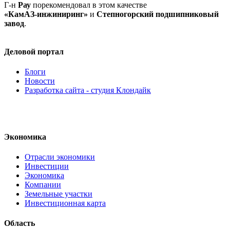
Г-н
Рау
порекомендовал в этом качестве
«КамАЗ-инжиниринг»
и
Степногорский подшипниковый
завод
.
Деловой портал
Блоги
Новости
Разработка сайта - студия Клондайк
Экономика
Отрасли экономики
Инвестиции
Экономика
Компании
Земельные участки
Инвестиционная карта
Область