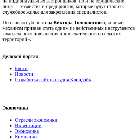
на индивидуальных застройщиков, но и на юридические
лица — хозяйства и предприятия, которые будут строить
служебное жильё для закрепления специалистов.
По словам губернатора
Виктора Толоконского
, «новый
механизм призван стать одним из действенных инструментов
комплексного повышения привлекательности сельских
территорий».
Деловой портал
Блоги
Новости
Разработка сайта - студия Клондайк
Экономика
Отрасли экономики
Инвестиции
Экономика
Компании