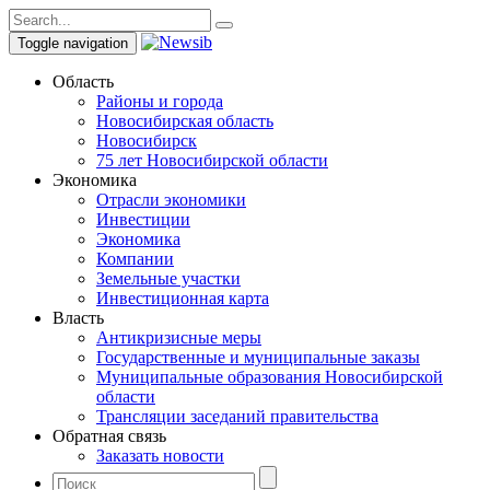
Toggle navigation
Область
Районы и города
Новосибирская область
Новосибирск
75 лет Новосибирской области
Экономика
Отрасли экономики
Инвестиции
Экономика
Компании
Земельные участки
Инвестиционная карта
Власть
Антикризисные меры
Государственные и муниципальные заказы
Муниципальные образования Новосибирской
области
Трансляции заседаний правительства
Обратная связь
Заказать новости