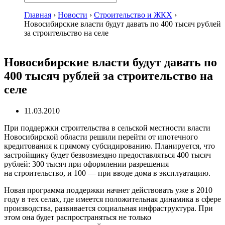
Главная
›
Новости
›
Строительство и ЖКХ
›
Новосибирские власти будут давать по 400 тысяч рублей
за строительство на селе
Новосибирские власти будут давать по
400 тысяч рублей за строительство на
селе
11.03.2010
При поддержки строительства в сельской местности власти
Новосибирской области решили перейти от ипотечного
кредитования к прямому субсидированию. Планируется, что
застройщику будет безвозмездно предоставляться 400 тысяч
рублей: 300 тысяч при оформлении разрешения
на строительство, и 100 — при вводе дома в эксплуатацию.
Новая программа поддержки начнет действовать уже в 2010
году в тех селах, где имеется положительная динамика в сфере
производства, развивается социальная инфраструктура. При
этом она будет распространяться не только