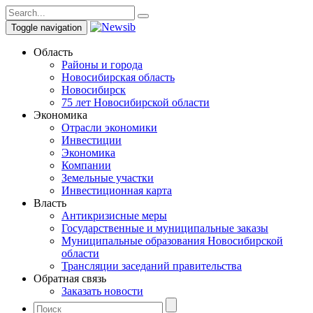
Toggle navigation
Область
Районы и города
Новосибирская область
Новосибирск
75 лет Новосибирской области
Экономика
Отрасли экономики
Инвестиции
Экономика
Компании
Земельные участки
Инвестиционная карта
Власть
Антикризисные меры
Государственные и муниципальные заказы
Муниципальные образования Новосибирской
области
Трансляции заседаний правительства
Обратная связь
Заказать новости