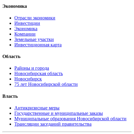
Экономика
Отрасли экономики
Инвестиции
Экономика
Компании
Земельные участки
Инвестиционная карта
Область
Районы и города
Новосибирская область
Новосибирск
75 лет Новосибирской области
Власть
Антикризисные меры
Государственные и муниципальные заказы
Муниципальные образования Новосибирской области
Трансляции заседаний правительства