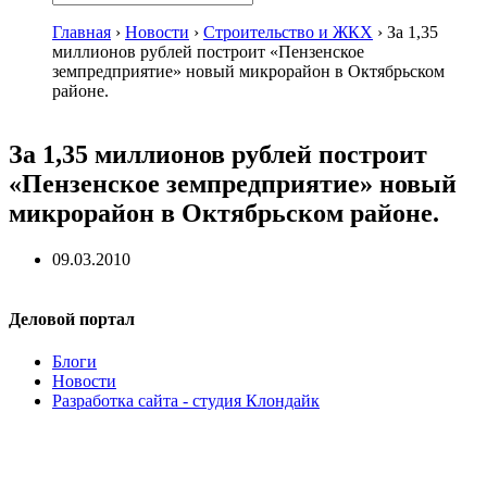
Главная
›
Новости
›
Строительство и ЖКХ
›
За 1,35
миллионов рублей построит «Пензенское
земпредприятие» новый микрорайон в Октябрьском
районе.
За 1,35 миллионов рублей построит
«Пензенское земпредприятие» новый
микрорайон в Октябрьском районе.
09.03.2010
Деловой портал
Блоги
Новости
Разработка сайта - студия Клондайк