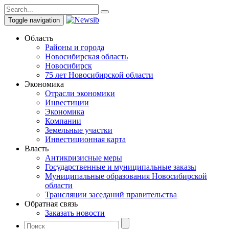
Toggle navigation
Область
Районы и города
Новосибирская область
Новосибирск
75 лет Новосибирской области
Экономика
Отрасли экономики
Инвестиции
Экономика
Компании
Земельные участки
Инвестиционная карта
Власть
Антикризисные меры
Государственные и муниципальные заказы
Муниципальные образования Новосибирской
области
Трансляции заседаний правительства
Обратная связь
Заказать новости