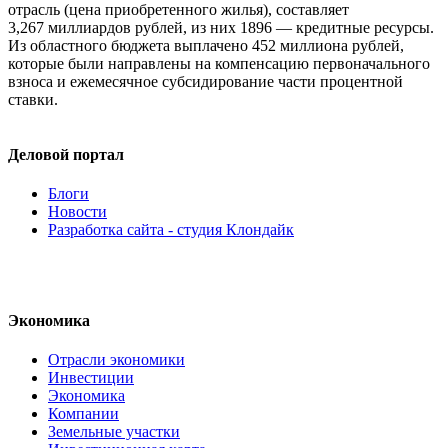
отрасль (цена приобретенного жилья), составляет
3,267 миллиардов рублей, из них 1896 — кредитные ресурсы.
Из областного бюджета выплачено 452 миллиона рублей,
которые были направлены на компенсацию первоначального
взноса и ежемесячное субсидирование части процентной
ставки.
Деловой портал
Блоги
Новости
Разработка сайта - студия Клондайк
Экономика
Отрасли экономики
Инвестиции
Экономика
Компании
Земельные участки