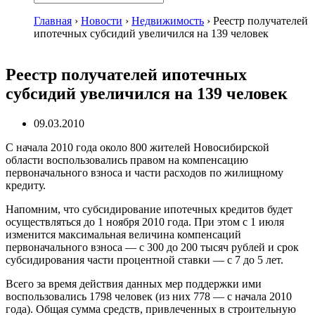
Главная
›
Новости
›
Недвижимость
›
Реестр получателей
ипотечных субсидий увеличился на 139 человек
Реестр получателей ипотечных
субсидий увеличился на 139 человек
09.03.2010
С начала 2010 года около 800 жителей Новосибирской
области воспользовались правом на компенсацию
первоначального взноса и части расходов по жилищному
кредиту.
Напомним, что субсидирование ипотечных кредитов будет
осуществляться до 1 ноября 2010 года. При этом с 1 июля
изменится максимальная величина компенсаций
первоначального взноса — с 300 до 200 тысяч рублей и срок
субсидирования части процентной ставки — с 7 до 5 лет.
Всего за время действия данных мер поддержки ими
воспользовались 1798 человек (из них 778 — с начала 2010
года). Общая сумма средств, привлеченных в строительную