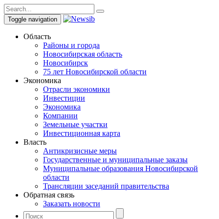
Toggle navigation
Область
Районы и города
Новосибирская область
Новосибирск
75 лет Новосибирской области
Экономика
Отрасли экономики
Инвестиции
Экономика
Компании
Земельные участки
Инвестиционная карта
Власть
Антикризисные меры
Государственные и муниципальные заказы
Муниципальные образования Новосибирской
области
Трансляции заседаний правительства
Обратная связь
Заказать новости