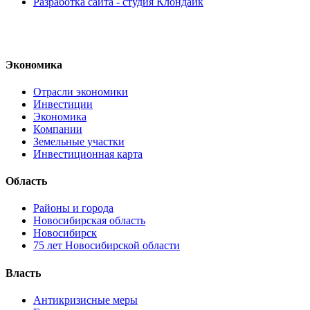
Разработка сайта - студия Клондайк
Экономика
Отрасли экономики
Инвестиции
Экономика
Компании
Земельные участки
Инвестиционная карта
Область
Районы и города
Новосибирская область
Новосибирск
75 лет Новосибирской области
Власть
Антикризисные меры