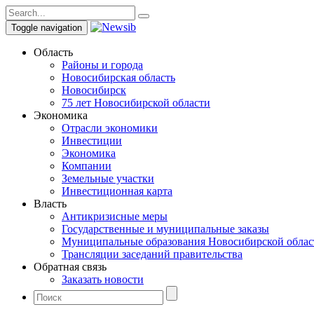
Toggle navigation
Область
Районы и города
Новосибирская область
Новосибирск
75 лет Новосибирской области
Экономика
Отрасли экономики
Инвестиции
Экономика
Компании
Земельные участки
Инвестиционная карта
Власть
Антикризисные меры
Государственные и муниципальные заказы
Муниципальные образования Новосибирской облас
Трансляции заседаний правительства
Обратная связь
Заказать новости