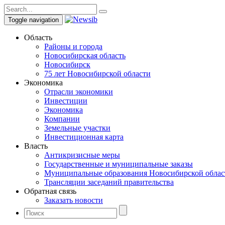
Toggle navigation
Область
Районы и города
Новосибирская область
Новосибирск
75 лет Новосибирской области
Экономика
Отрасли экономики
Инвестиции
Экономика
Компании
Земельные участки
Инвестиционная карта
Власть
Антикризисные меры
Государственные и муниципальные заказы
Муниципальные образования Новосибирской облас
Трансляции заседаний правительства
Обратная связь
Заказать новости