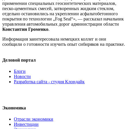
применении специальных геосинтетических материалов,
песко-цементных
смесей, затворенных жидким стеклом,
отдельно остановились на укреплении асфальтобетонного
покрытия по технологии „Fog Seal“», — рассказал начальник
управления автомобильных дорог администрации области
Константин Громенко
.
Информация заинтересовала немецких коллег и они
сообщили о готовности изучить опыт сибиряков на практике.
Деловой портал
Блоги
Новости
Разработка сайта - студия Клондайк
Экономика
Отрасли экономики
Инвестиции