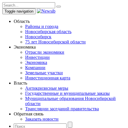
Toggle navigation
Область
Районы и города
Новосибирская область
Новосибирск
75 лет Новосибирской области
Экономика
Отрасли экономики
Инвестиции
Экономика
Компании
Земельные участки
Инвестиционная карта
Власть
Антикризисные меры
Государственные и муниципальные заказы
Муниципальные образования Новосибирской
области
Трансляции заседаний правительства
Обратная связь
Заказать новости