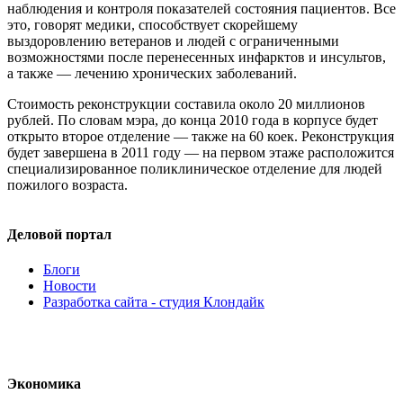
наблюдения и контроля показателей состояния пациентов. Все
это, говорят медики, способствует скорейшему
выздоровлению ветеранов и людей с ограниченными
возможностями после перенесенных инфарктов и инсультов,
а также — лечению хронических заболеваний.
Стоимость реконструкции составила около 20 миллионов
рублей. По словам мэра, до конца 2010 года в корпусе будет
открыто второе отделение — также на 60 коек. Реконструкция
будет завершена в 2011 году — на первом этаже расположится
специализированное поликлиническое отделение для людей
пожилого возраста.
Деловой портал
Блоги
Новости
Разработка сайта - студия Клондайк
Экономика