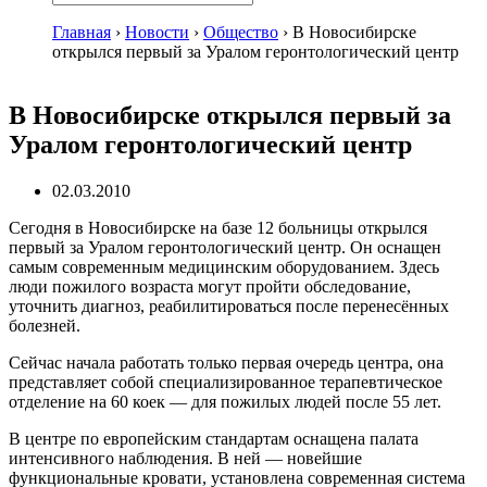
Главная
›
Новости
›
Общество
›
В Новосибирске
открылся первый за Уралом геронтологический центр
В Новосибирске открылся первый за
Уралом геронтологический центр
02.03.2010
Сегодня в Новосибирске на базе 12 больницы открылся
первый за Уралом геронтологический центр. Он оснащен
самым современным медицинским оборудованием. Здесь
люди пожилого возраста могут пройти обследование,
уточнить диагноз, реабилитироваться после перенесённых
болезней.
Сейчас начала работать только первая очередь центра, она
представляет собой специализированное терапевтическое
отделение на 60 коек — для пожилых людей после 55 лет.
В центре по европейским стандартам оснащена палата
интенсивного наблюдения. В ней — новейшие
функциональные кровати, установлена современная система