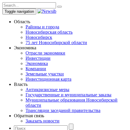
Toggle navigation
Область
Районы и города
Новосибирская область
Новосибирск
75 лет Новосибирской области
Экономика
Отрасли экономики
Инвестиции
Экономика
Компании
Земельные участки
Инвестиционная карта
Власть
Антикризисные меры
Государственные и муниципальные заказы
Муниципальные образования Новосибирской
области
Трансляции заседаний правительства
Обратная связь
Заказать новости