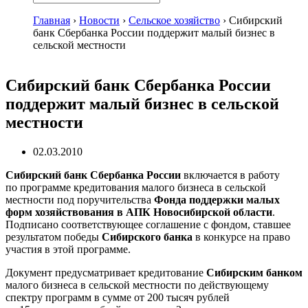
Главная
›
Новости
›
Сельское хозяйство
›
Сибирский
банк Сбербанка России поддержит малый бизнес в
сельской местности
Сибирский банк Сбербанка России
поддержит малый бизнес в сельской
местности
02.03.2010
Сибирский банк Сбербанка России
включается в работу
по программе кредитования малого бизнеса в сельской
местности под поручительства
Фонда поддержки малых
форм хозяйствования в АПК Новосибирской области
.
Подписано соответствующее соглашение с фондом, ставшее
результатом победы
Сибирского банка
в конкурсе на право
участия в этой программе.
Документ предусматривает кредитование
Сибирским банком
малого бизнеса в сельской местности по действующему
спектру программ в сумме от 200 тысяч рублей