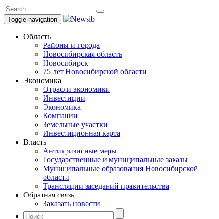
Toggle navigation
Область
Районы и города
Новосибирская область
Новосибирск
75 лет Новосибирской области
Экономика
Отрасли экономики
Инвестиции
Экономика
Компании
Земельные участки
Инвестиционная карта
Власть
Антикризисные меры
Государственные и муниципальные заказы
Муниципальные образования Новосибирской
области
Трансляции заседаний правительства
Обратная связь
Заказать новости