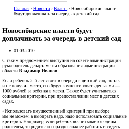
Главная
›
Новости
›
Власть
›
Новосибирские власти
будут доплачивать за очередь в детский сад
Новосибирские власти будут
доплачивать за очередь в детский сад
01.03.2010
С таким предложением выступил на совете администрации
руководитель департамента образования администрации
области
Владимир Иванов
.
Если ребенок 2–5 лет стоит в очереди в детский сад, но так
и не получил место, его будут компенсировать деньгами —
1000 рублей за ребенка в месяц. Также будет учитываться
социальные критерии, при предоставлении мест в детских
садах.
«Использовать имущественный критерий при выборе
мы не можем, а выбирать надо, надо использовать социальные
критерии. Например, если ребенок воспитывается одним
родителем, то родителю гораздо сложнее работать и сидеть