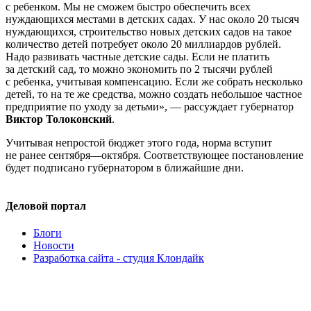
с ребенком. Мы не сможем быстро обеспечить всех
нуждающихся местами в детских садах. У нас около 20 тысяч
нуждающихся, строительство новых детских садов на такое
количество детей потребует около 20 миллиардов рублей.
Надо развивать частные детские сады. Если не платить
за детский сад, то можно экономить по 2 тысячи рублей
с ребенка, учитывая компенсацию. Если же собрать несколько
детей, то на те же средства, можно создать небольшое частное
предприятие по уходу за детьми», — рассуждает губернатор
Виктор Толоконский
.
Учитывая непростой бюджет этого года, норма вступит
не ранее сентября—октября. Соответствующее постановление
будет подписано губернатором в ближайшие дни.
Деловой портал
Блоги
Новости
Разработка сайта - студия Клондайк