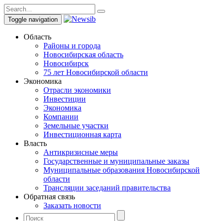
Toggle navigation
Область
Районы и города
Новосибирская область
Новосибирск
75 лет Новосибирской области
Экономика
Отрасли экономики
Инвестиции
Экономика
Компании
Земельные участки
Инвестиционная карта
Власть
Антикризисные меры
Государственные и муниципальные заказы
Муниципальные образования Новосибирской
области
Трансляции заседаний правительства
Обратная связь
Заказать новости