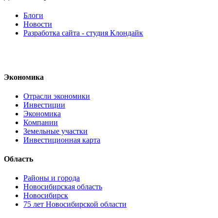
Блоги
Новости
Разработка сайта - студия Клондайк
Экономика
Отрасли экономики
Инвестиции
Экономика
Компании
Земельные участки
Инвестиционная карта
Область
Районы и города
Новосибирская область
Новосибирск
75 лет Новосибирской области