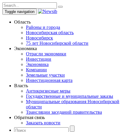
Toggle navigation
Область
Районы и города
Новосибирская область
Новосибирск
75 лет Новосибирской области
Экономика
Отрасли экономики
Инвестиции
Экономика
Компании
Земельные участки
Инвестиционная карта
Власть
Антикризисные меры
Государственные и муниципальные заказы
Муниципальные образования Новосибирской
области
Трансляции заседаний правительства
Обратная связь
Заказать новости