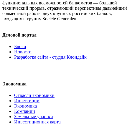
функциональных возможностей банкоматов — большой
технический прорыв, отражающий перспективы дальнейшей
совместной работы двух крупных российских банков,
входящих в группу Societe Generale».
Деловой портал
Блоги
Новости
Разработка сайта - студия Клондайк
Экономика
Отрасли экономики
Инвестиции
Экономика
Компании
Земельные участки
Инвестиционная карта