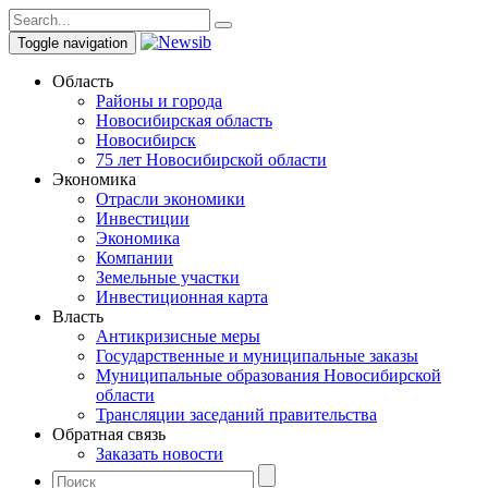
Toggle navigation
Область
Районы и города
Новосибирская область
Новосибирск
75 лет Новосибирской области
Экономика
Отрасли экономики
Инвестиции
Экономика
Компании
Земельные участки
Инвестиционная карта
Власть
Антикризисные меры
Государственные и муниципальные заказы
Муниципальные образования Новосибирской
области
Трансляции заседаний правительства
Обратная связь
Заказать новости