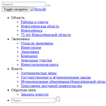
Toggle navigation
Область
Районы и города
Новосибирская область
Новосибирск
75 лет Новосибирской области
Экономика
Отрасли экономики
Инвестиции
Экономика
Компании
Земельные участки
Инвестиционная карта
Власть
Антикризисные меры
Государственные и муниципальные заказы
Муниципальные образования Новосибирской облас
Трансляции заседаний правительства
Обратная связь
Заказать новости