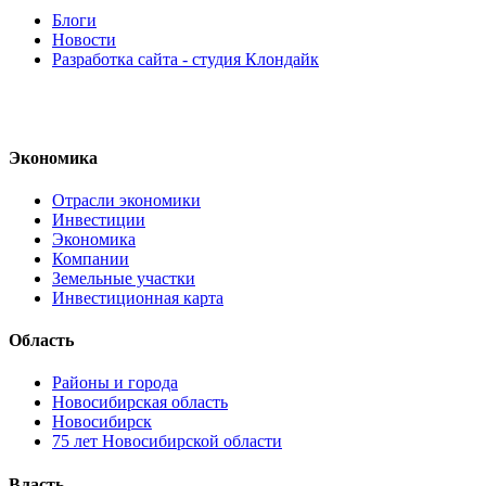
Блоги
Новости
Разработка сайта - студия Клондайк
Экономика
Отрасли экономики
Инвестиции
Экономика
Компании
Земельные участки
Инвестиционная карта
Область
Районы и города
Новосибирская область
Новосибирск
75 лет Новосибирской области
Власть