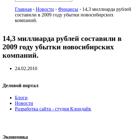
Главная
›
Новости
›
Финансы
›
14,3 миллиарда рублей
составили в 2009 году убытки новосибирских
компаний.
14,3 миллиарда рублей составили в
2009 году убытки новосибирских
компаний.
24.02.2010
Деловой портал
Блоги
Новости
Разработка сайта - студия Клондайк
Экономика