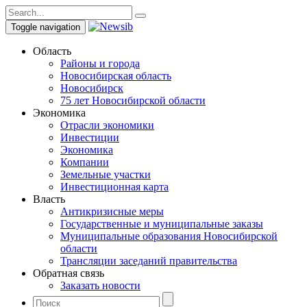
Toggle navigation
Область
Районы и города
Новосибирская область
Новосибирск
75 лет Новосибирской области
Экономика
Отрасли экономики
Инвестиции
Экономика
Компании
Земельные участки
Инвестиционная карта
Власть
Антикризисные меры
Государственные и муниципальные заказы
Муниципальные образования Новосибирской
области
Трансляции заседаний правительства
Обратная связь
Заказать новости