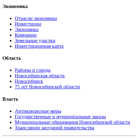
Экономика
Отрасли экономики
Инвестиции
Экономика
Компании
Земельные участки
Инвестиционная карта
Область
Районы и города
Новосибирская область
Новосибирск
75 лет Новосибирской области
Власть
Антикризисные меры
Государственные и муниципальные заказы
Муниципальные образования Новосибирской области
Трансляции заседаний правительства