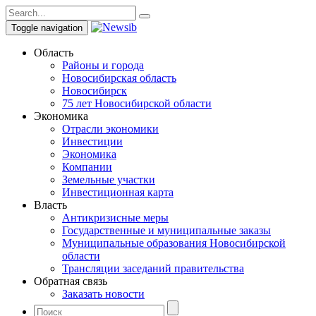
Toggle navigation
Область
Районы и города
Новосибирская область
Новосибирск
75 лет Новосибирской области
Экономика
Отрасли экономики
Инвестиции
Экономика
Компании
Земельные участки
Инвестиционная карта
Власть
Антикризисные меры
Государственные и муниципальные заказы
Муниципальные образования Новосибирской
области
Трансляции заседаний правительства
Обратная связь
Заказать новости