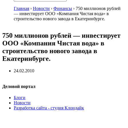
Главная
›
Новости
›
Финансы
›
750 миллионов рублей
— инвестирует ООО «Компания Чистая вода» в
строительство нового завода в Екатеринбурге.
750 миллионов рублей — инвестирует
ООО «Компания Чистая вода» в
строительство нового завода в
Екатеринбурге.
24.02.2010
Деловой портал
Блоги
Новости
Разработка сайта - студия Клондайк