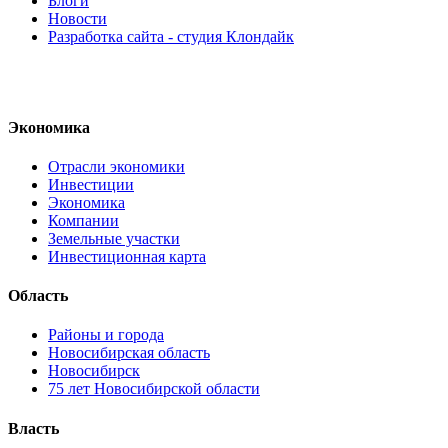
Блоги
Новости
Разработка сайта - студия Клондайк
Экономика
Отрасли экономики
Инвестиции
Экономика
Компании
Земельные участки
Инвестиционная карта
Область
Районы и города
Новосибирская область
Новосибирск
75 лет Новосибирской области
Власть