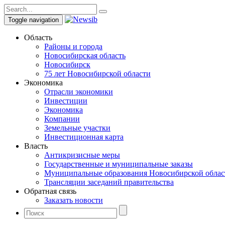
Toggle navigation
Область
Районы и города
Новосибирская область
Новосибирск
75 лет Новосибирской области
Экономика
Отрасли экономики
Инвестиции
Экономика
Компании
Земельные участки
Инвестиционная карта
Власть
Антикризисные меры
Государственные и муниципальные заказы
Муниципальные образования Новосибирской облас
Трансляции заседаний правительства
Обратная связь
Заказать новости