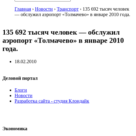
Главная
›
Новости
›
Транспорт
›
135 692 тысяч человек
— обслужил аэропорт «Толмачево» в январе 2010 года.
135 692 тысяч человек — обслужил
аэропорт «Толмачево» в январе 2010
года.
18.02.2010
Деловой портал
Блоги
Новости
Разработка сайта - студия Клондайк
Экономика