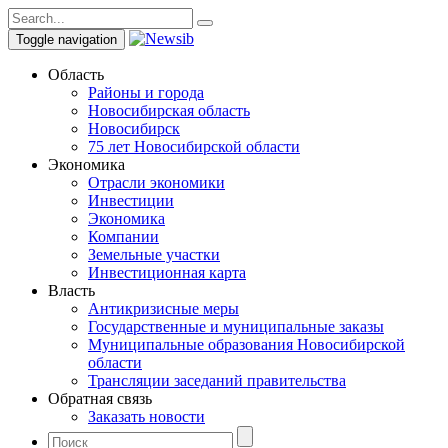
Toggle navigation
Область
Районы и города
Новосибирская область
Новосибирск
75 лет Новосибирской области
Экономика
Отрасли экономики
Инвестиции
Экономика
Компании
Земельные участки
Инвестиционная карта
Власть
Антикризисные меры
Государственные и муниципальные заказы
Муниципальные образования Новосибирской
области
Трансляции заседаний правительства
Обратная связь
Заказать новости