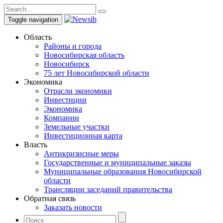
Toggle navigation
Область
Районы и города
Новосибирская область
Новосибирск
75 лет Новосибирской области
Экономика
Отрасли экономики
Инвестиции
Экономика
Компании
Земельные участки
Инвестиционная карта
Власть
Антикризисные меры
Государственные и муниципальные заказы
Муниципальные образования Новосибирской
области
Трансляции заседаний правительства
Обратная связь
Заказать новости