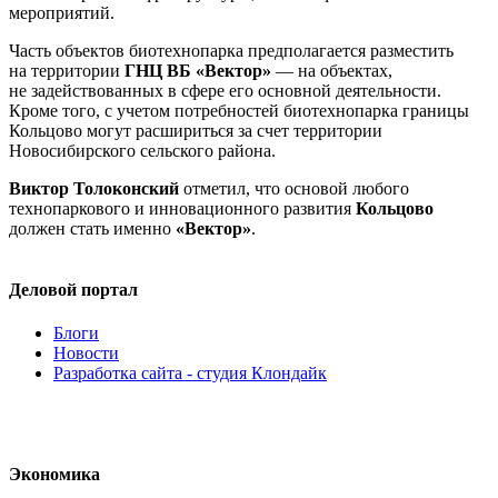
мероприятий.
Часть объектов биотехнопарка предполагается разместить
на территории
ГНЦ ВБ «Вектор»
— на объектах,
не задействованных в сфере его основной деятельности.
Кроме того, с учетом потребностей биотехнопарка границы
Кольцово могут расшириться за счет территории
Новосибирского сельского района.
Виктор Толоконский
отметил, что основой любого
технопаркового и инновационного развития
Кольцово
должен стать именно
«Вектор»
.
Деловой портал
Блоги
Новости
Разработка сайта - студия Клондайк
Экономика