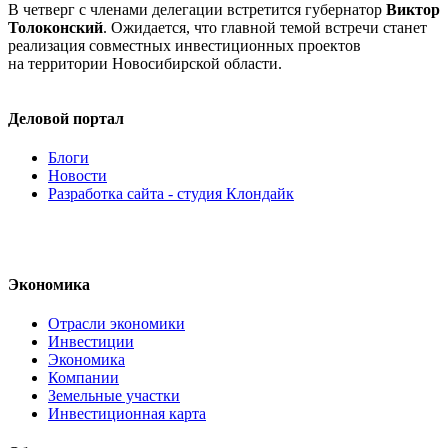
В четверг с членами делегации встретится губернатор
Виктор
Толоконский
. Ожидается, что главной темой встречи станет
реализация совместных инвестиционных проектов
на территории Новосибирской области.
Деловой портал
Блоги
Новости
Разработка сайта - студия Клондайк
Экономика
Отрасли экономики
Инвестиции
Экономика
Компании
Земельные участки
Инвестиционная карта