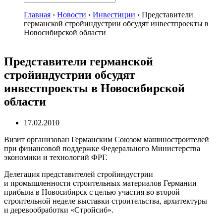
Главная
›
Новости
›
Инвестиции
›
Представители
германской стройиндустрии обсудят инвестпроекты в
Новосибирской области
Представители германской
стройиндустрии обсудят
инвестпроекты в Новосибирской
области
17.02.2010
Визит организован Германским Союзом машиностроителей
при финансовой поддержке Федерального Министерства
экономики и технологий ФРГ.
Делегация представителей стройиндустрии
и промышленности строительных материалов Германии
прибыла в Новосибирск с целью участия во второй
строительной неделе выставки строительства, архитектуры
и деревообработки «Стройсиб».