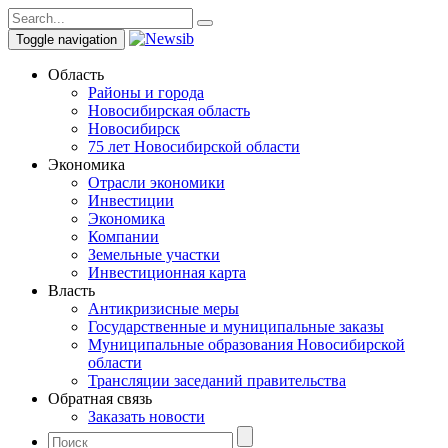
Toggle navigation
Область
Районы и города
Новосибирская область
Новосибирск
75 лет Новосибирской области
Экономика
Отрасли экономики
Инвестиции
Экономика
Компании
Земельные участки
Инвестиционная карта
Власть
Антикризисные меры
Государственные и муниципальные заказы
Муниципальные образования Новосибирской
области
Трансляции заседаний правительства
Обратная связь
Заказать новости