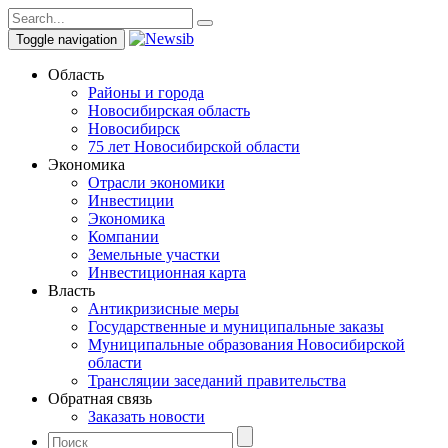
Toggle navigation
Область
Районы и города
Новосибирская область
Новосибирск
75 лет Новосибирской области
Экономика
Отрасли экономики
Инвестиции
Экономика
Компании
Земельные участки
Инвестиционная карта
Власть
Антикризисные меры
Государственные и муниципальные заказы
Муниципальные образования Новосибирской
области
Трансляции заседаний правительства
Обратная связь
Заказать новости