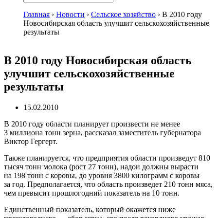
Главная
›
Новости
›
Сельское хозяйство
›
В 2010 году
Новосибирская область улучшит сельскохозяйственные
результаты
В 2010 году Новосибирская область
улучшит сельскохозяйственные
результаты
15.02.2010
В 2010 году области планирует произвести не менее
3 миллиона тонн зерна, рассказал заместитель губернатора
Виктор Гергерт.
Также планируется, что предприятия области произведут 810
тысяч тонн молока (рост 27 тонн), надои должны вырасти
на 198 тонн с коровы, до уровня 3800 килограмм с коровы
за год. Предполагается, что область произведет 210 тонн мяса,
чем превысит прошлогодний показатель на 10 тонн.
Единственный показатель, который окажется ниже