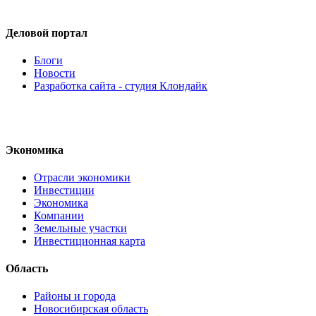
Деловой портал
Блоги
Новости
Разработка сайта - студия Клондайк
Экономика
Отрасли экономики
Инвестиции
Экономика
Компании
Земельные участки
Инвестиционная карта
Область
Районы и города
Новосибирская область