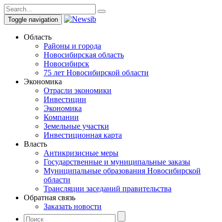
Toggle navigation
Область
Районы и города
Новосибирская область
Новосибирск
75 лет Новосибирской области
Экономика
Отрасли экономики
Инвестиции
Экономика
Компании
Земельные участки
Инвестиционная карта
Власть
Антикризисные меры
Государственные и муниципальные заказы
Муниципальные образования Новосибирской
области
Трансляции заседаний правительства
Обратная связь
Заказать новости