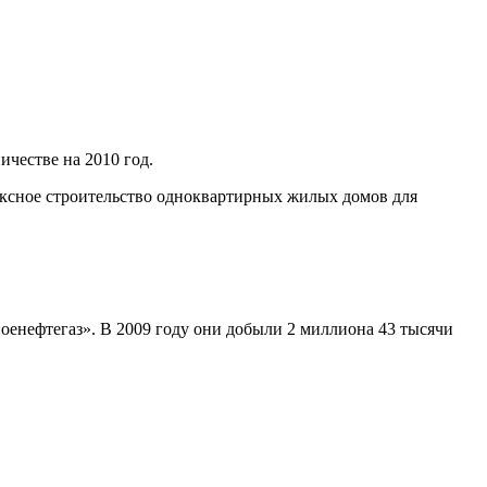
честве на 2010 год.
ксное строительство одноквартирных жилых домов для
оенефтегаз»
. В 2009 году они добыли 2 миллиона 43 тысячи