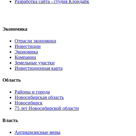
Разработка сайта - студия Клондайк
Экономика
Отрасли экономики
Инвестиции
Экономика
Компании
Земельные участки
Инвестиционная карта
Область
Районы и города
Новосибирская область
Новосибирск
75 лет Новосибирской области
Власть
Антикризисные меры