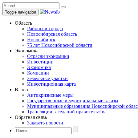
Toggle navigation
Область
Районы и города
Новосибирская область
Новосибирск
75 лет Новосибирской области
Экономика
Отрасли экономики
Инвестиции
Экономика
Компании
Земельные участки
Инвестиционная карта
Власть
Антикризисные меры
Государственные и муниципальные заказы
Муниципальные образования Новосибирской облас
Трансляции заседаний правительства
Обратная связь
Заказать новости