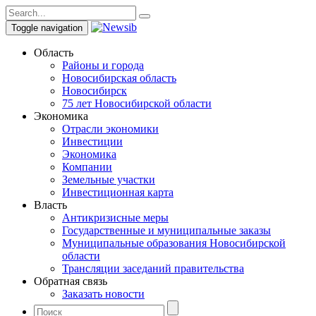
Toggle navigation
Область
Районы и города
Новосибирская область
Новосибирск
75 лет Новосибирской области
Экономика
Отрасли экономики
Инвестиции
Экономика
Компании
Земельные участки
Инвестиционная карта
Власть
Антикризисные меры
Государственные и муниципальные заказы
Муниципальные образования Новосибирской
области
Трансляции заседаний правительства
Обратная связь
Заказать новости