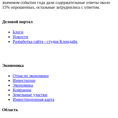
значимом событии года дали содержательные ответы около
15% опрошенных, остальные затруднились с ответом.
Деловой портал
Блоги
Новости
Разработка сайта - студия Клондайк
Экономика
Отрасли экономики
Инвестиции
Экономика
Компании
Земельные участки
Инвестиционная карта
Область