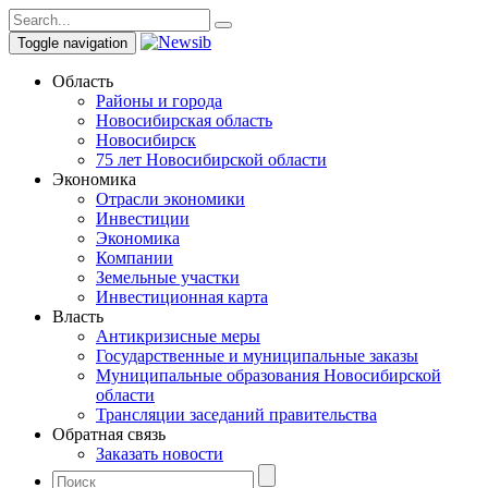
Toggle navigation
Область
Районы и города
Новосибирская область
Новосибирск
75 лет Новосибирской области
Экономика
Отрасли экономики
Инвестиции
Экономика
Компании
Земельные участки
Инвестиционная карта
Власть
Антикризисные меры
Государственные и муниципальные заказы
Муниципальные образования Новосибирской
области
Трансляции заседаний правительства
Обратная связь
Заказать новости