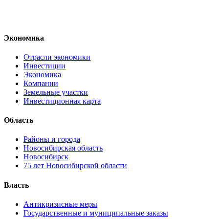
Экономика
Отрасли экономики
Инвестиции
Экономика
Компании
Земельные участки
Инвестиционная карта
Область
Районы и города
Новосибирская область
Новосибирск
75 лет Новосибирской области
Власть
Антикризисные меры
Государственные и муниципальные заказы