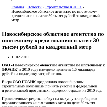
Главная
›
Новости
›
Строительство и ЖКХ
›
Новосибирское областное агентство по ипотечному
кредитованию платит 30 тысяч рублей за квадратный
метр
Новосибирское областное агентство по
ипотечному кредитованию платит 30
тысяч рублей за квадратный метр
11.02.2010
ОАО «Новосибирское областное агентство по ипотечному к
(
НОАИК
) в 2010 году намерено привлечь 1,6 миллиарда
рублей на поддержку застройщиков.
Вчера
ОАО НОАИК
предложило новосибирским
строительным компаниям принять участие в федеральной
и региональной программах поддержки отрасли на 2010 год.
Привлеченные средства пойдут на выкуп у застройщиков
нереализованного жилья экономкласса по цене 30 тысяч