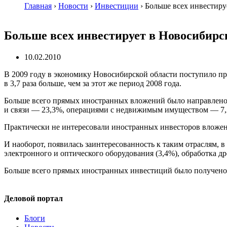
Главная
›
Новости
›
Инвестиции
›
Больше всех инвестиру
Больше всех инвестирует в Новосибирс
10.02.2010
В 2009 году в экономику Новосибирской области поступило п
в 3,7 раза больше, чем за этот же период 2008 года.
Больше всего прямых иностранных вложений было направлено 
и связи — 23,3%, операциями с недвижимым имуществом — 7
Практически не интересовали иностранных инвесторов вложения
И наоборот, появилась заинтересованность к таким отраслям, 
электронного и оптического оборудования (3,4%), обработка др
Больше всего прямых иностранных инвестиций было получено и
Деловой портал
Блоги