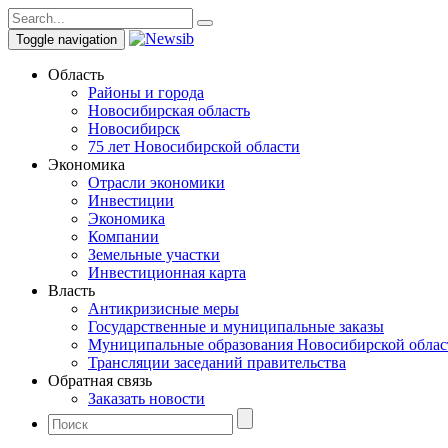
Toggle navigation
Область
Районы и города
Новосибирская область
Новосибирск
75 лет Новосибирской области
Экономика
Отрасли экономики
Инвестиции
Экономика
Компании
Земельные участки
Инвестиционная карта
Власть
Антикризисные меры
Государственные и муниципальные заказы
Муниципальные образования Новосибирской облас
Трансляции заседаний правительства
Обратная связь
Заказать новости