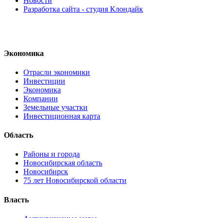
Новости
Разработка сайта - студия Клондайк
Экономика
Отрасли экономики
Инвестиции
Экономика
Компании
Земельные участки
Инвестиционная карта
Область
Районы и города
Новосибирская область
Новосибирск
75 лет Новосибирской области
Власть