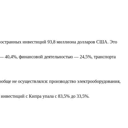
иностранных инвестиций 93,8 миллиона долларов США. Это
— 40,4%, финансовой деятельностью — 24,5%, транспорта
ообще не осуществлялся: производство электрооборудования,
инвестиций с Кипра упала с 83,5% до 33,5%.